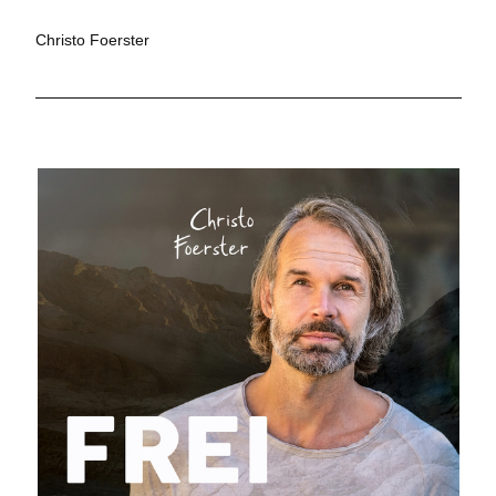
Christo Foerster