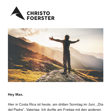
Hey Max.
Hier in Costa Rica ist heute, am dritten Sonntag im Juni, „Día
del Padre”, Vatertag. Ich durfte am Freitag mit den anderen