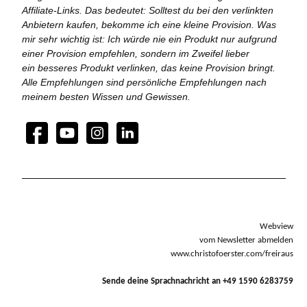
Affiliate-Links. Das bedeutet: Solltest du bei den verlinkten
Anbietern kaufen, bekomme ich eine kleine Provision. Was
mir sehr wichtig ist: Ich würde nie ein Produkt nur aufgrund
einer Provision empfehlen, sondern im Zweifel lieber
ein besseres Produkt verlinken, das keine Provision bringt.
Alle Empfehlungen sind persönliche Empfehlungen nach
meinem besten Wissen und Gewissen.
Webview
vom Newsletter abmelden
www.christofoerster.com/freiraus
Sende deine Sprachnachricht an +49 1590 6283759