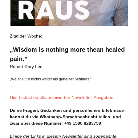
Zitat der Woche:
„Wisdom is nothing more thean healed
pain.
”
Robert Gary Lee
„Weisheit ist nichts weiter als geheilter Schmerz.”
Hier findest du alle archivierten Newsletter-Ausgaben
Deine Fragen, Gedanken und persönlichen Erlebnisse
kannst du via Whatsapp-Sprachnachricht teilen, und
zwar über diese Nummer: +49 1590 6283759
Einige der Links in diesem Newsletter sind sogenannte