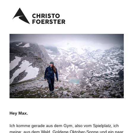
Hey Max.
Ich komme gerade aus dem Gym, also vom Spielplatz, ich
meine: aus dem Wald. Goldene Oktober-Sonne und ein paar