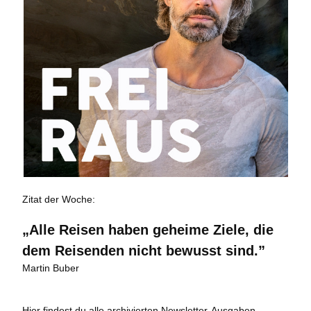
Zitat der Woche:
„Alle Reisen haben geheime Ziele, die
dem Reisenden nicht bewusst sind.”
Martin Buber
Hier findest du alle archivierten Newsletter-Ausgaben