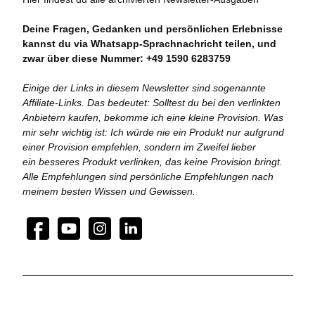
Deine Fragen, Gedanken und persönlichen Erlebnisse
kannst du via Whatsapp-Sprachnachricht teilen, und
zwar über diese Nummer: +49 1590 6283759
Einige der Links in diesem Newsletter sind sogenannte
Affiliate-Links. Das bedeutet: Solltest du bei den verlinkten
Anbietern kaufen, bekomme ich eine kleine Provision. Was
mir sehr wichtig ist: Ich würde nie ein Produkt nur aufgrund
einer Provision empfehlen, sondern im Zweifel lieber
ein besseres Produkt verlinken, das keine Provision bringt.
Alle Empfehlungen sind persönliche Empfehlungen nach
meinem besten Wissen und Gewissen.