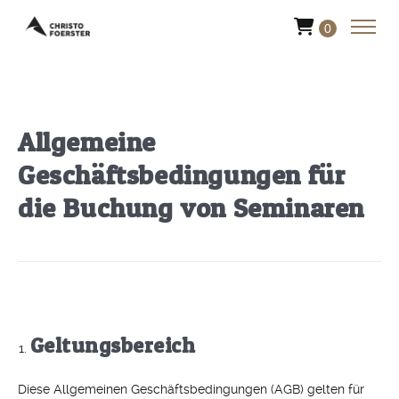
0
Allgemeine
Geschäftsbedingungen für
die Buchung von Seminaren
Geltungsbereich
Diese Allgemeinen Geschäftsbedingungen (AGB) gelten für