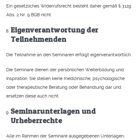
Ein gesetzliches Widerrufsrecht besteht daher gemäß § 312g
Abs. 2 Nr. 9 BGB nicht.
Eigenverantwortung der
Teilnehmenden
Die Teilnahme an den Seminaren erfolgt eigenverantwortlich.
Die Seminare dienen der persönlichen Weiterbildung und
Inspiration. Sie stellen keine medizinische, psychologische
oder therapeutische Beratung oder Behandlung dar und
ersetzen diese auch nicht.
Seminarunterlagen und
Urheberrechte
Alle im Rahmen der Seminare ausgegebenen Unterlagen,