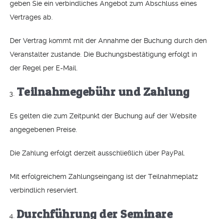
geben Sie ein verbindliches Angebot zum Abschluss eines
Vertrages ab.
Der Vertrag kommt mit der Annahme der Buchung durch den
Veranstalter zustande. Die Buchungsbestätigung erfolgt in
der Regel per E-Mail.
Teilnahmegebühr und Zahlung
Es gelten die zum Zeitpunkt der Buchung auf der Website
angegebenen Preise.
Die Zahlung erfolgt derzeit ausschließlich über PayPal.
Mit erfolgreichem Zahlungseingang ist der Teilnahmeplatz
verbindlich reserviert.
Durchführung der Seminare