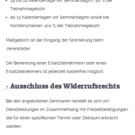
29 bis 14 Kalendertage vor Seminarbeginn: 50 % der
Teilnahmegebühr,
ab 13 Kalendertagen vor Seminarbeginn sowie bei
Nichterscheinen: 100 % der Teilnahmegebühr.
Maßgeblich ist der Eingang der Stornierung beim
Veranstalter.
Die Benennung einer Ersatzteilnehmerin oder eines
Ersatzteilnehmers ist jederzeit kostenfrei möglich.
Ausschluss des Widerrufsrechts
Bei den angebotenen Seminaren handelt es sich um
Dienstleistungen im Zusammenhang mit Freizeitbetätigungen,
die für einen spezifischen Termin oder Zeitraum erbracht
werden.