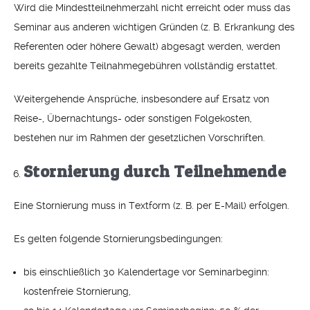
Wird die Mindestteilnehmerzahl nicht erreicht oder muss das
Seminar aus anderen wichtigen Gründen (z. B. Erkrankung des
Referenten oder höhere Gewalt) abgesagt werden, werden
bereits gezahlte Teilnahmegebühren vollständig erstattet.
Weitergehende Ansprüche, insbesondere auf Ersatz von
Reise-, Übernachtungs- oder sonstigen Folgekosten,
bestehen nur im Rahmen der gesetzlichen Vorschriften.
Stornierung durch Teilnehmende
Eine Stornierung muss in Textform (z. B. per E-Mail) erfolgen.
Es gelten folgende Stornierungsbedingungen:
bis einschließlich 30 Kalendertage vor Seminarbeginn:
kostenfreie Stornierung,