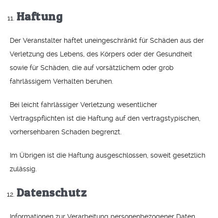
Haftung
Der Veranstalter haftet uneingeschränkt für Schäden aus der
Verletzung des Lebens, des Körpers oder der Gesundheit
sowie für Schäden, die auf vorsätzlichem oder grob
fahrlässigem Verhalten beruhen.
Bei leicht fahrlässiger Verletzung wesentlicher
Vertragspflichten ist die Haftung auf den vertragstypischen,
vorhersehbaren Schaden begrenzt.
Im Übrigen ist die Haftung ausgeschlossen, soweit gesetzlich
zulässig.
Datenschutz
Informationen zur Verarbeitung personenbezogener Daten