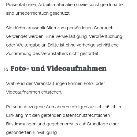
Präsentationen, Arbeitsmaterialien sowie sonstigen Inhalte
sind urheberrechtlich geschützt.
Sie dürfen ausschließlich zum persönlichen Gebrauch
verwendet werden. Eine Vervielfältigung, Veröffentlichung
oder Weitergabe an Dritte ist ohne vorherige schriftliche
Zustimmung des Veranstalters nicht gestattet.
Foto- und Videoaufnahmen
Während der Veranstaltungen können Foto- oder
Videoaufnahmen entstehen.
Personenbezogene Aufnahmen erfolgen ausschließlich im
Einklang mit den geltenden datenschutzrechtlichen
Bestimmungen und gegebenenfalls auf Grundlage einer
gesonderten Einwilligung.