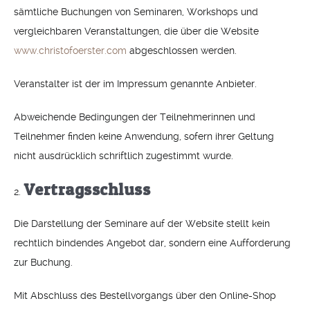
sämtliche Buchungen von Seminaren, Workshops und
vergleichbaren Veranstaltungen, die über die Website
www.christofoerster.com
abgeschlossen werden.
Veranstalter ist der im Impressum genannte Anbieter.
Abweichende Bedingungen der Teilnehmerinnen und
Teilnehmer finden keine Anwendung, sofern ihrer Geltung
nicht ausdrücklich schriftlich zugestimmt wurde.
Vertragsschluss
Die Darstellung der Seminare auf der Website stellt kein
rechtlich bindendes Angebot dar, sondern eine Aufforderung
zur Buchung.
Mit Abschluss des Bestellvorgangs über den Online-Shop