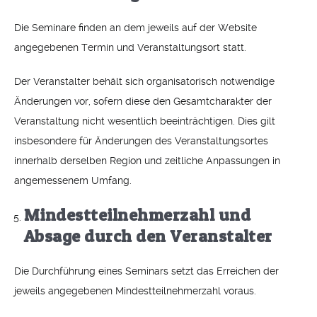
Die Seminare finden an dem jeweils auf der Website
angegebenen Termin und Veranstaltungsort statt.
Der Veranstalter behält sich organisatorisch notwendige
Änderungen vor, sofern diese den Gesamtcharakter der
Veranstaltung nicht wesentlich beeinträchtigen. Dies gilt
insbesondere für Änderungen des Veranstaltungsortes
innerhalb derselben Region und zeitliche Anpassungen in
angemessenem Umfang.
Mindestteilnehmerzahl und
Absage durch den Veranstalter
Die Durchführung eines Seminars setzt das Erreichen der
jeweils angegebenen Mindestteilnehmerzahl voraus.