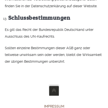
finden Sie in der Datenschutzerklärung auf dieser Website.
Schlussbestimmungen
Es gilt das Recht der Bundesrepublik Deutschland unter
Ausschluss des UN-Kaufrechts.
Sollten einzelne Bestimmungen dieser AGB ganz oder
teilweise unwirksam sein oder werden, bleibt die Wirksamkeit
der übrigen Bestimmungen unberührt.
IMPRESSUM