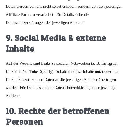
Daten werden von uns nicht selbst erhoben, sondern von den jeweiligen
Affiliate-Partnern verarbeitet. Für Details siehe die
Datenschutzerklärungen der jeweiligen Anbieter.
9. Social Media & externe
Inhalte
Auf der Website sind Links zu sozialen Netzwerken (z. B. Instagram,
LinkedIn, YouTube, Spotify). Sobald du diese Inhalte nutzt oder den
Link anklickst, können Daten an die jeweiligen Anbieter übertragen
werden. Für Details siehe die Datenschutzerklärungen der jeweiligen
Anbieter.
10. Rechte der betroffenen
Personen