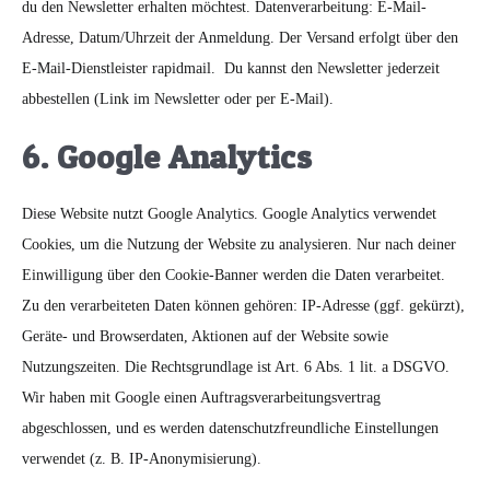
du den Newsletter erhalten möchtest. Datenverarbeitung: E-Mail-
Adresse, Datum/Uhrzeit der Anmeldung. Der Versand erfolgt über den
E-Mail-Dienstleister rapidmail. Du kannst den Newsletter jederzeit
abbestellen (Link im Newsletter oder per E-Mail).
6. Google Analytics
Diese Website nutzt Google Analytics. Google Analytics verwendet
Cookies, um die Nutzung der Website zu analysieren. Nur nach deiner
Einwilligung über den Cookie-Banner werden die Daten verarbeitet.
Zu den verarbeiteten Daten können gehören: IP-Adresse (ggf. gekürzt),
Geräte- und Browserdaten, Aktionen auf der Website sowie
Nutzungszeiten. Die Rechtsgrundlage ist Art. 6 Abs. 1 lit. a DSGVO.
Wir haben mit Google einen Auftragsverarbeitungsvertrag
abgeschlossen, und es werden datenschutzfreundliche Einstellungen
verwendet (z. B. IP-Anonymisierung).