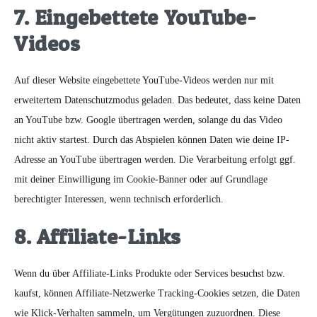
7. Eingebettete YouTube-
Videos
Auf dieser Website eingebettete YouTube-Videos werden nur mit
erweitertem Datenschutzmodus geladen. Das bedeutet, dass keine Daten
an YouTube bzw. Google übertragen werden, solange du das Video
nicht aktiv startest. Durch das Abspielen können Daten wie deine IP-
Adresse an YouTube übertragen werden. Die Verarbeitung erfolgt ggf.
mit deiner Einwilligung im Cookie-Banner oder auf Grundlage
berechtigter Interessen, wenn technisch erforderlich.
8. Affiliate-Links
Wenn du über Affiliate-Links Produkte oder Services besuchst bzw.
kaufst, können Affiliate-Netzwerke Tracking-Cookies setzen, die Daten
wie Klick-Verhalten sammeln, um Vergütungen zuzuordnen. Diese