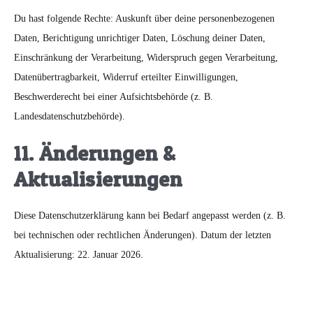
Du hast folgende Rechte: Auskunft über deine personenbezogenen
Daten, Berichtigung unrichtiger Daten, Löschung deiner Daten,
Einschränkung der Verarbeitung, Widerspruch gegen Verarbeitung,
Datenübertragbarkeit, Widerruf erteilter Einwilligungen,
Beschwerderecht bei einer Aufsichtsbehörde (z. B.
Landesdatenschutzbehörde).
11. Änderungen &
Aktualisierungen
Diese Datenschutzerklärung kann bei Bedarf angepasst werden (z. B.
bei technischen oder rechtlichen Änderungen). Datum der letzten
Aktualisierung: 22. Januar 2026.