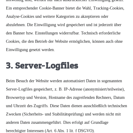
Ein entsprechender Cookie-Banner bietet die Wahl, Tracking-Cookies,
Analyse-Cookies und weitere Kategorien zu akzeptieren oder
abzulehnen. Die Einwilligung wird gespeichert und ist jederzeit über
den Banner bzw. Einstellungen widerrufbar. Technisch erforderliche
Cookies, die den Betrieb der Website ermöglichen, können auch ohne
Einwilligung gesetzt werden.
3. Server-Logfiles
Beim Besuch der Website werden automatisiert Daten in sogenannten
Server-Logfiles gespeichert, z. B. IP-Adresse (anonymisiert/teilweise),
Browsertyp und Version, Hostname des zugreifenden Rechners, Datum
und Uhrzeit des Zugriffs. Diese Daten dienen ausschließlich technischen
Zwecken (Sicherheits- und Stabilitätsprüfung) und werden nicht mit
anderen Daten zusammengeführt. Dies erfolgt auf Grundlage
berechtigter Interessen (Art. 6 Abs. 1 lit. f DSGVO).