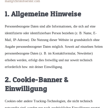
mail@christofoerster.com
1. Allgemeine Hinweise
Personenbezogene Daten sind alle Informationen, die sich auf eine
identifizierte oder identifizierbare Person beziehen (z. B. Name, E-
Mail, IP-Adresse). Die Nutzung dieser Website ist grundsätzlich ohne
Angabe personenbezogener Daten möglich. Soweit auf einzelnen Seiten
personenbezogene Daten (z. B. im Kontaktformular, Newsletter)
erhoben werden, erfolgt dies freiwillig und nur soweit technisch
erforderlich bzw. mit deiner Einwilligung.
2. Cookie-Banner &
Einwilligung
Cookies oder andere Tracking-Technologien, die nicht technisch
notwendig sind, werden nur nach ausdrücklicher Einwilligung gesetzt.