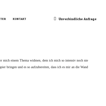
Unverbindliche Anfrage
TER
KONTAKT
er mich einem Thema widmen, dem ich mich so intensiv noch nie
ier bringen und es so aufzubereiten, dass ich es mir an die Wand