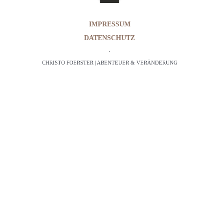
IMPRESSUM
DATENSCHUTZ
·
CHRISTO FOERSTER | ABENTEUER & VERÄNDERUNG