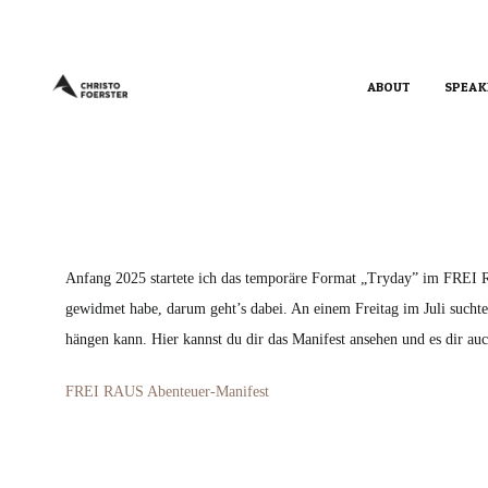
ABOUT
SPEAK
Anfang 2025 startete ich das temporäre Format „Tryday” im FREI 
gewidmet habe, darum geht’s dabei. An einem Freitag im Juli suchte
hängen kann. Hier kannst du dir das Manifest ansehen und es dir au
FREI RAUS Abenteuer-Manifest