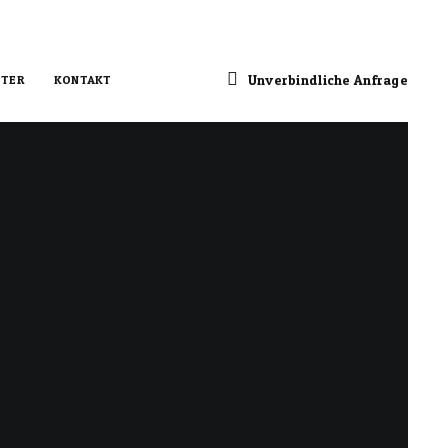
Unverbindliche Anfrage
TER
KONTAKT