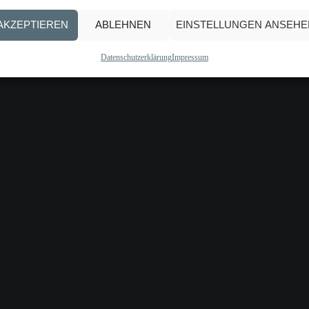
AKZEPTIEREN
ABLEHNEN
EINSTELLUNGEN ANSEHE
Datenschutzerklärung
Impressum