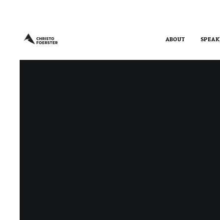
ABOUT
SPEAK