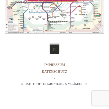
IMPRESSUM
DATENSCHUTZ
·
CHRISTO FOERSTER | ABENTEUER & VERÄNDERUNG