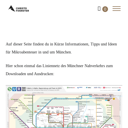
0
Auf dieser Seite findest du in Kürze Informationen, Tipps und Ideen
für Mikroabenteuer in und um München.
Hier schon einmal das Liniennetz des Münchner Nahverkehrs zum
Downloaden und Ausdrucken: