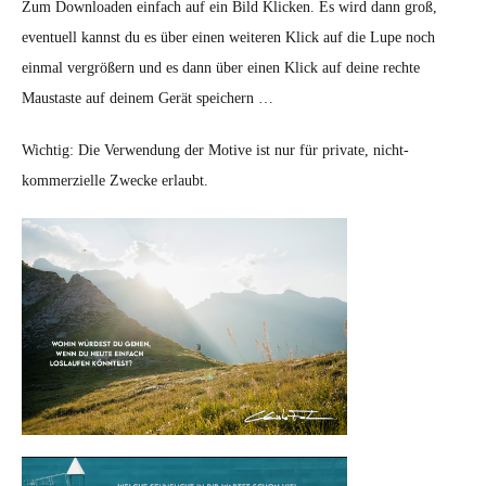
Zum Downloaden einfach auf ein Bild Klicken. Es wird dann groß,
eventuell kannst du es über einen weiteren Klick auf die Lupe noch
einmal vergrößern und es dann über einen Klick auf deine rechte
Maustaste auf deinem Gerät speichern …
Wichtig: Die Verwendung der Motive ist nur für private, nicht-
kommerzielle Zwecke erlaubt.