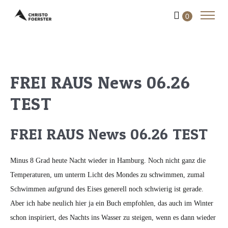
0
FREI RAUS News 06.26
TEST
FREI RAUS News 06.26 TEST
Minus 8 Grad heute Nacht wieder in Hamburg. Noch nicht ganz die
Temperaturen, um unterm Licht des Mondes zu schwimmen, zumal
Schwimmen aufgrund des Eises generell noch schwierig ist gerade.
Aber ich habe neulich hier ja ein Buch empfohlen, das auch im Winter
schon inspiriert, des Nachts ins Wasser zu steigen, wenn es dann wieder