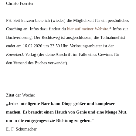
Christo Foerster
PS: Seit kurzem biete ich (wieder) die Möglichkeit für ein persönliches
Coaching an. Infos dazu findest du
hier auf meiner Website
.* Infos zur
Buchverlosung: Der Rechtsweg ist ausgeschlossen, die Teilnahmefrist
endet am 16.02.2026 um 23:59 Uhr. Verlosungsanbieter ist der
Knesebeck
-Verlag (der deine Anschrift im Falle eines Gewinns für
den Versand des Buches verwendet).
Zitat der Woche:
„Jeder intelligente Narr kann Dinge größer und komplexer
machen. Es braucht einen Hauch von Genie und eine Menge Mut,
um in die entgegengesetzte Richtung zu gehen.“
E. F. Schumacher