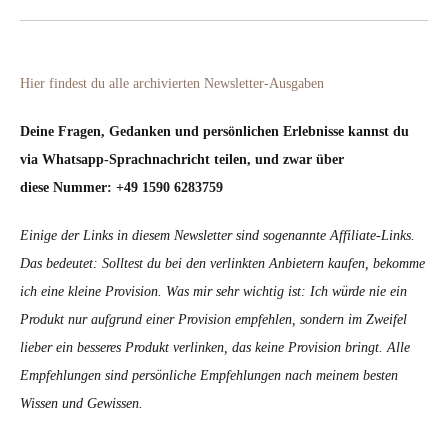
Hier findest du alle archivierten Newsletter-Ausgaben
Deine Fragen, Gedanken und persönlichen Erlebnisse kannst du
via Whatsapp-Sprachnachricht teilen, und zwar über
diese Nummer: +49 1590 6283759
Einige der Links in diesem Newsletter sind sogenannte Affiliate-Links.
Das bedeutet: Solltest du bei den verlinkten Anbietern kaufen, bekomme
ich eine kleine Provision. Was mir sehr wichtig ist: Ich würde nie ein
Produkt nur aufgrund einer Provision empfehlen, sondern im Zweifel
lieber ein besseres Produkt verlinken, das keine Provision bringt. Alle
Empfehlungen sind persönliche Empfehlungen nach meinem besten
Wissen und Gewissen.