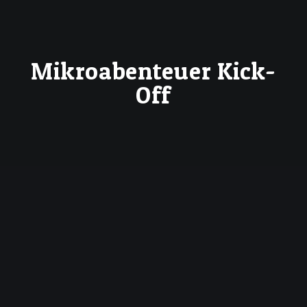
Mikroabenteuer Kick-
Off