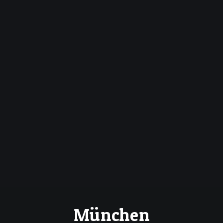
München