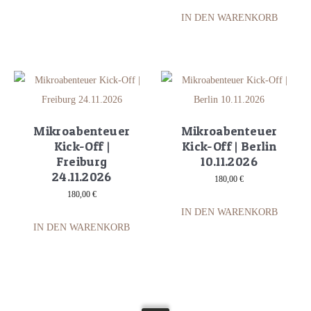
IN DEN WARENKORB
Mikroabenteuer
Mikroabenteuer
Kick-Off |
Kick-Off | Berlin
Freiburg
10.11.2026
24.11.2026
180,00
€
180,00
€
IN DEN WARENKORB
IN DEN WARENKORB