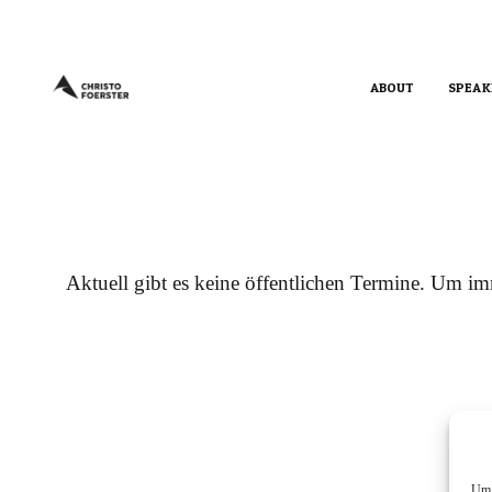
ABOUT
SPEAK
Aktuell gibt es keine öffentlichen Termine. Um 
Um 