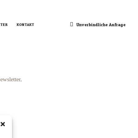
Unverbindliche Anfrage
TER
KONTAKT
ewsletter
.