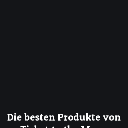
Die besten Produkte
von