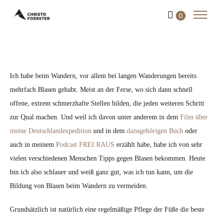
0
Ich habe beim Wandern, vor allem bei langen Wanderungen bereits
mehrfach Blasen gehabt. Meist an der Ferse, wo sich dann schnell
offene, extrem schmerzhafte Stellen bilden, die jeden weiteren Schritt
zur Qual machen. Und weil ich davon unter anderem in dem
Film über
meine Deutschlandexpedition
und in dem
dazugehörigen Buch
oder
auch in meinem
Podcast FREI RAUS
erzählt habe, habe ich von sehr
vielen verschiedenen Menschen Tipps gegen Blasen bekommen. Heute
bin ich also schlauer und weiß ganz gut, was ich tun kann, um die
Bildung von Blasen beim Wandern zu vermeiden.
Grundsätzlich ist natürlich eine regelmäßige Pflege der Füße die beste