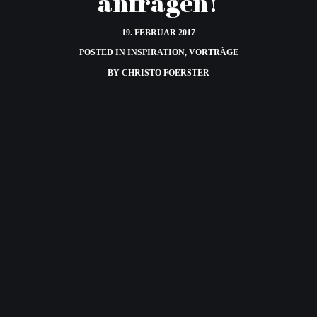
anfragen!
19. FEBRUAR 2017
POSTED IN
INSPIRATION
,
VORTRÄGE
BY
CHRISTO FOERSTER