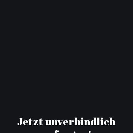
Jetzt unverbindlich