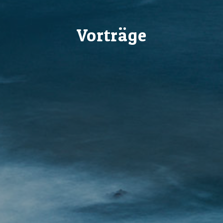
Vorträge