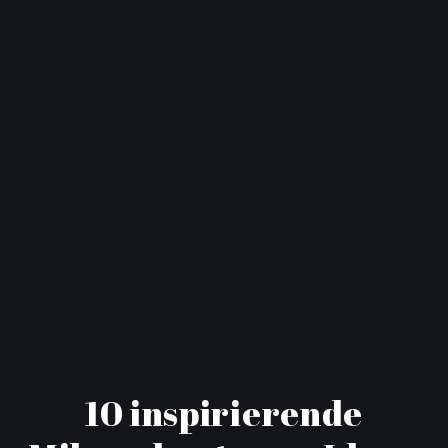
10 inspirierende