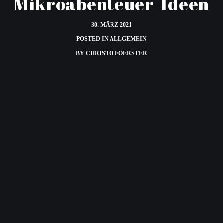
Mikroabenteuer-Ideen
30. MÄRZ 2021
POSTED IN
ALLGEMEIN
BY
CHRISTO FOERSTER