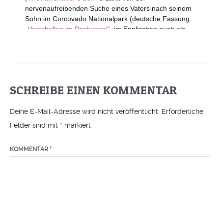
SCHREIBE EINEN KOMMENTAR
Deine E-Mail-Adresse wird nicht veröffentlicht.
Erforderliche
Felder sind mit
*
markiert
KOMMENTAR
*