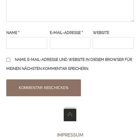
NAME
*
E-MAIL-ADRESSE
*
WEBSITE
NAME, E-MAIL-ADRESSE UND WEBSITE IN DIESEM BROWSER FÜR
MEINEN NÄCHSTEN KOMMENTAR SPEICHERN.
IMPRESSUM