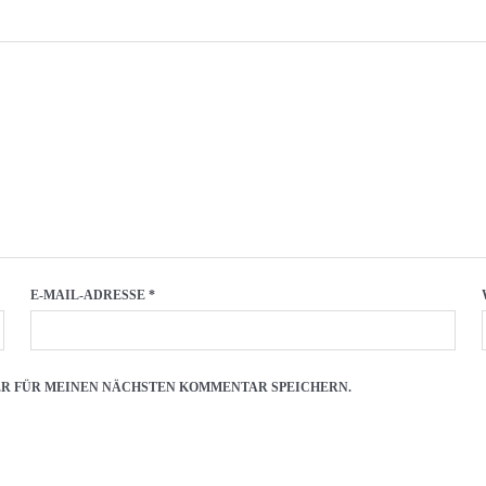
E-MAIL-ADRESSE
*
SER FÜR MEINEN NÄCHSTEN KOMMENTAR SPEICHERN.