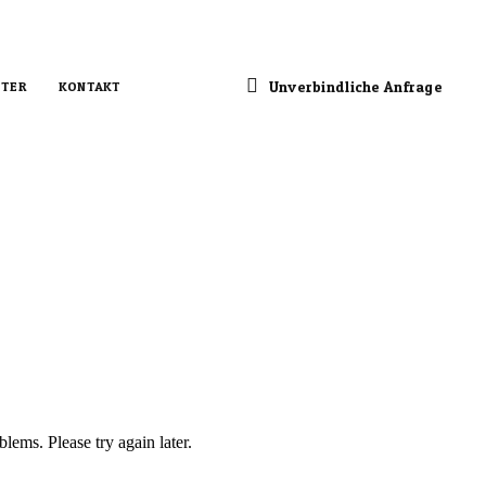
Unverbindliche Anfrage
TER
KONTAKT