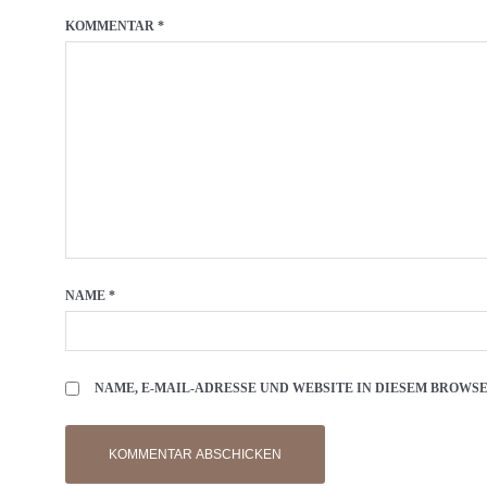
KOMMENTAR
*
NAME
*
NAME, E-MAIL-ADRESSE UND WEBSITE IN DIESEM BROW