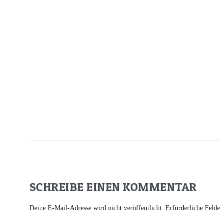
SCHREIBE EINEN KOMMENTAR
Deine E-Mail-Adresse wird nicht veröffentlicht.
Erforderliche Feld