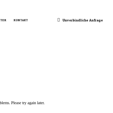
Unverbindliche Anfrage
TER
KONTAKT