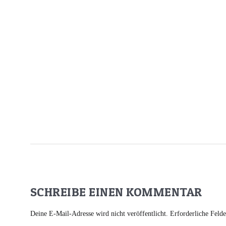
SCHREIBE EINEN KOMMENTAR
Deine E-Mail-Adresse wird nicht veröffentlicht.
Erforderliche Feld