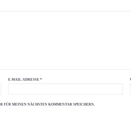
E-MAIL-ADRESSE
*
SER FÜR MEINEN NÄCHSTEN KOMMENTAR SPEICHERN.