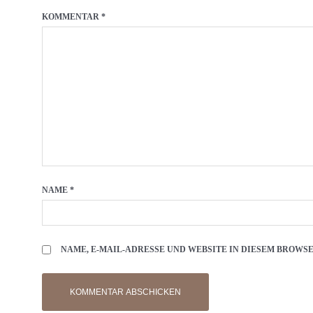
KOMMENTAR
*
NAME
*
NAME, E-MAIL-ADRESSE UND WEBSITE IN DIESEM BROW