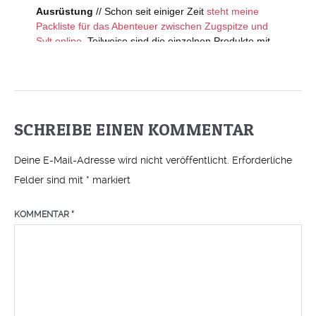
SCHREIBE EINEN KOMMENTAR
Deine E-Mail-Adresse wird nicht veröffentlicht.
Erforderliche
Felder sind mit
*
markiert
KOMMENTAR
*