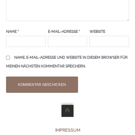
NAME
*
E-MAIL-ADRESSE
*
WEBSITE
NAME, E-MAIL-ADRESSE UND WEBSITE IN DIESEM BROWSER FÜR
MEINEN NÄCHSTEN KOMMENTAR SPEICHERN.
IMPRESSUM