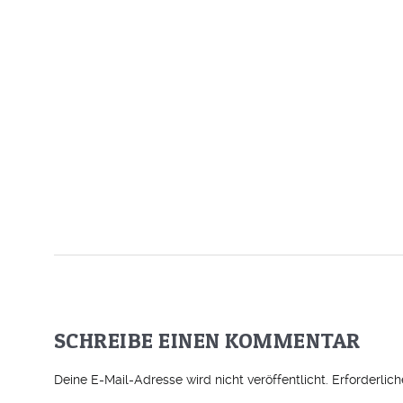
SCHREIBE EINEN KOMMENTAR
Deine E-Mail-Adresse wird nicht veröffentlicht.
Erforderlic