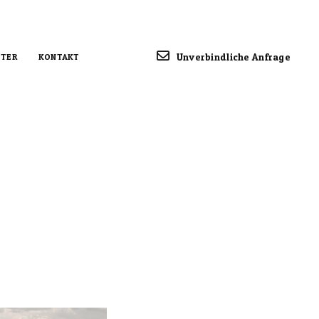
Unverbindliche Anfrage
TER
KONTAKT