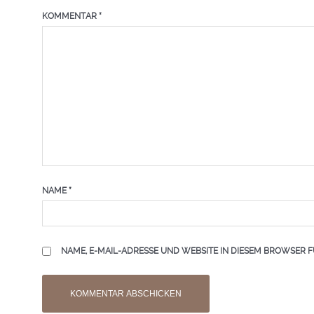
KOMMENTAR
*
NAME
*
NAME, E-MAIL-ADRESSE UND WEBSITE IN DIESEM BROWSER 