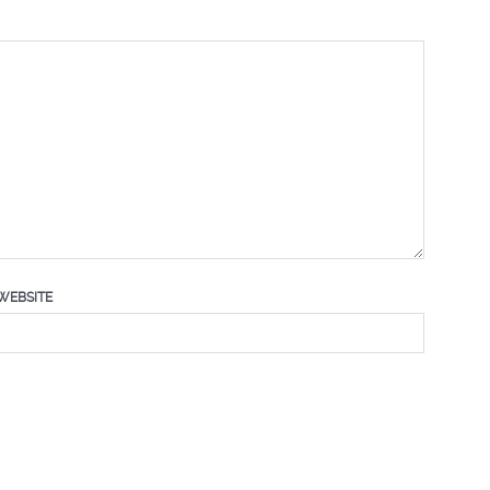
WEBSITE