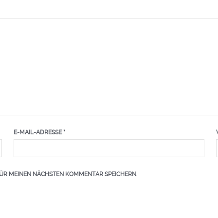
E-MAIL-ADRESSE
*
FÜR MEINEN NÄCHSTEN KOMMENTAR SPEICHERN.