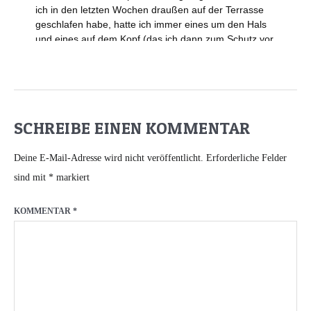
SCHREIBE EINEN KOMMENTAR
Deine E-Mail-Adresse wird nicht veröffentlicht.
Erforderliche Felder
sind mit
*
markiert
KOMMENTAR
*