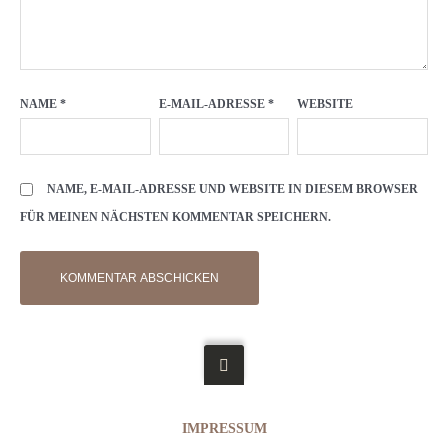
NAME
*
E-MAIL-ADRESSE
*
WEBSITE
NAME, E-MAIL-ADRESSE UND WEBSITE IN DIESEM BROWSER
FÜR MEINEN NÄCHSTEN KOMMENTAR SPEICHERN.
IMPRESSUM