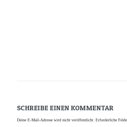
SCHREIBE EINEN KOMMENTAR
Deine E-Mail-Adresse wird nicht veröffentlicht.
Erforderliche Feld