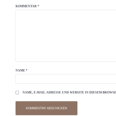
KOMMENTAR
*
NAME
*
NAME, E-MAIL-ADRESSE UND WEBSITE IN DIESEM BROW