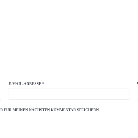
E-MAIL-ADRESSE
*
SER FÜR MEINEN NÄCHSTEN KOMMENTAR SPEICHERN.