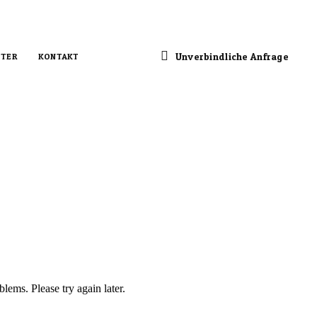
Unverbindliche Anfrage
TER
KONTAKT