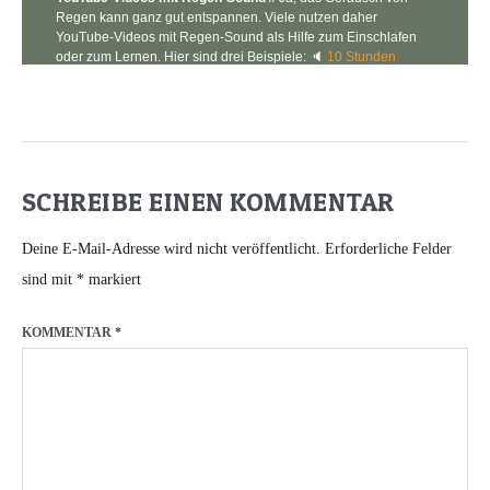
SCHREIBE EINEN KOMMENTAR
Deine E-Mail-Adresse wird nicht veröffentlicht.
Erforderliche Felder
sind mit
*
markiert
KOMMENTAR
*