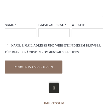
NAME
*
E-MAIL-ADRESSE
*
WEBSITE
NAME, E-MAIL-ADRESSE UND WEBSITE IN DIESEM BROWSER
FÜR MEINEN NÄCHSTEN KOMMENTAR SPEICHERN.
IMPRESSUM