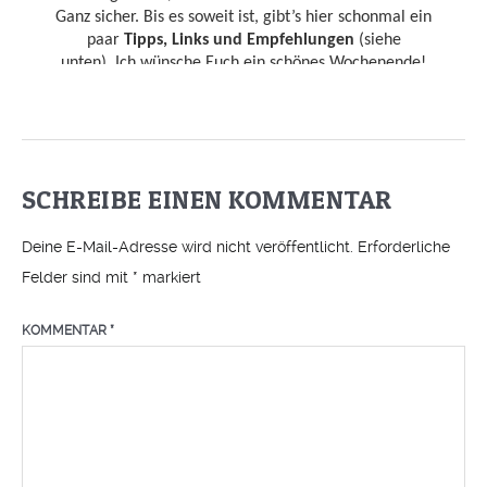
SCHREIBE EINEN KOMMENTAR
Deine E-Mail-Adresse wird nicht veröffentlicht.
Erforderliche
Felder sind mit
*
markiert
KOMMENTAR
*