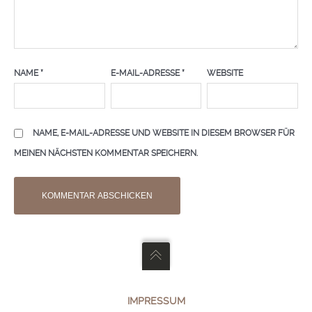
NAME
*
E-MAIL-ADRESSE
*
WEBSITE
NAME, E-MAIL-ADRESSE UND WEBSITE IN DIESEM BROWSER FÜR
MEINEN NÄCHSTEN KOMMENTAR SPEICHERN.
IMPRESSUM