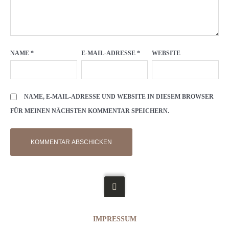
NAME
*
E-MAIL-ADRESSE
*
WEBSITE
NAME, E-MAIL-ADRESSE UND WEBSITE IN DIESEM BROWSER
FÜR MEINEN NÄCHSTEN KOMMENTAR SPEICHERN.
IMPRESSUM