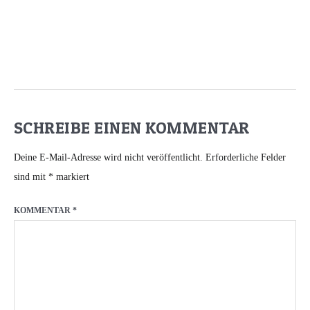
SCHREIBE EINEN KOMMENTAR
Deine E-Mail-Adresse wird nicht veröffentlicht.
Erforderliche Felder
sind mit
*
markiert
KOMMENTAR
*