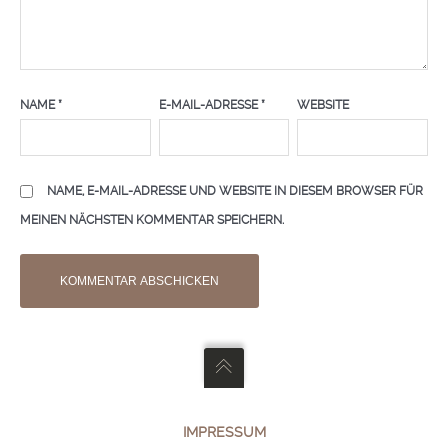
NAME
*
E-MAIL-ADRESSE
*
WEBSITE
NAME, E-MAIL-ADRESSE UND WEBSITE IN DIESEM BROWSER FÜR
MEINEN NÄCHSTEN KOMMENTAR SPEICHERN.
IMPRESSUM