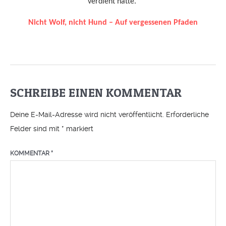
SCHREIBE EINEN KOMMENTAR
Deine E-Mail-Adresse wird nicht veröffentlicht.
Erforderliche
Felder sind mit
*
markiert
KOMMENTAR
*