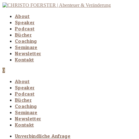
About
Speaker
Podcast
Bücher
Coaching
Seminare
Newsletter
Kontakt
0
About
Speaker
Podcast
Bücher
Coaching
Seminare
Newsletter
Kontakt
Unverbindliche Anfrage