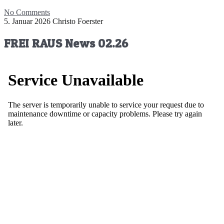
No Comments
5. Januar 2026
Christo Foerster
FREI RAUS News 02.26