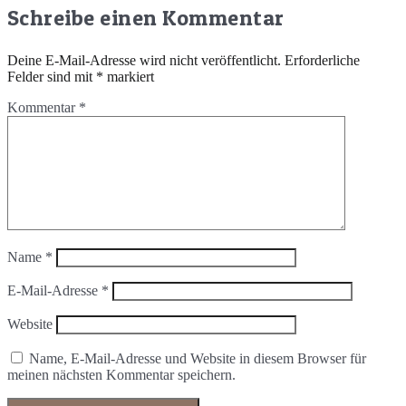
Schreibe einen Kommentar
Deine E-Mail-Adresse wird nicht veröffentlicht.
Erforderliche
Felder sind mit
*
markiert
Kommentar
*
Name
*
E-Mail-Adresse
*
Website
Name, E-Mail-Adresse und Website in diesem Browser für
meinen nächsten Kommentar speichern.