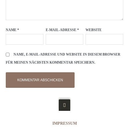
NAME
*
E-MAIL-ADRESSE
*
WEBSITE
NAME, E-MAIL-ADRESSE UND WEBSITE IN DIESEM BROWSER
FÜR MEINEN NÄCHSTEN KOMMENTAR SPEICHERN.
IMPRESSUM