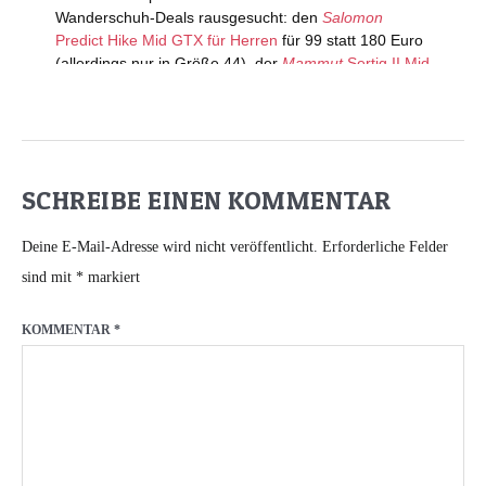
SCHREIBE EINEN KOMMENTAR
Deine E-Mail-Adresse wird nicht veröffentlicht.
Erforderliche Felder
sind mit
*
markiert
KOMMENTAR
*