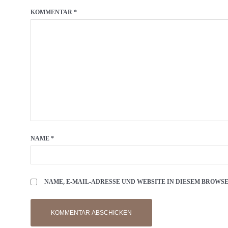
KOMMENTAR
*
NAME
*
NAME, E-MAIL-ADRESSE UND WEBSITE IN DIESEM BROW