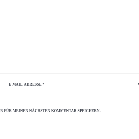
E-MAIL-ADRESSE
*
SER FÜR MEINEN NÄCHSTEN KOMMENTAR SPEICHERN.