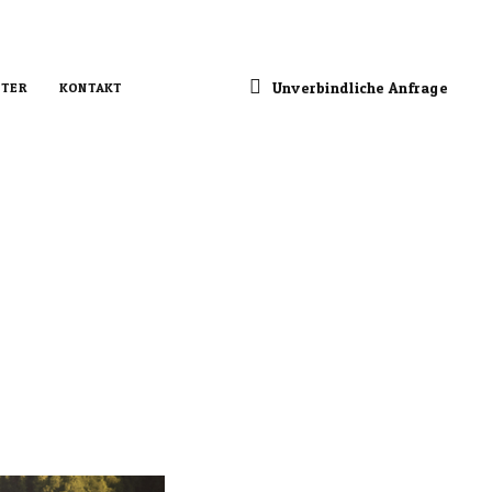
Unverbindliche Anfrage
TER
KONTAKT