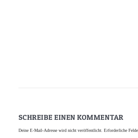
SCHREIBE EINEN KOMMENTAR
Deine E-Mail-Adresse wird nicht veröffentlicht.
Erforderliche Feld