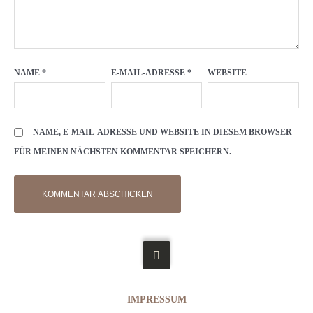
NAME
*
E-MAIL-ADRESSE
*
WEBSITE
NAME, E-MAIL-ADRESSE UND WEBSITE IN DIESEM BROWSER
FÜR MEINEN NÄCHSTEN KOMMENTAR SPEICHERN.
IMPRESSUM