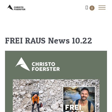
0
FREI RAUS News 10.22