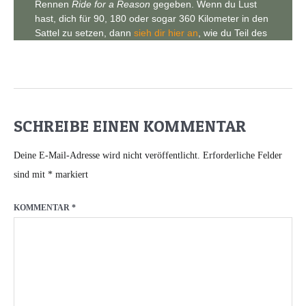
SCHREIBE EINEN KOMMENTAR
Deine E-Mail-Adresse wird nicht veröffentlicht.
Erforderliche Felder
sind mit
*
markiert
KOMMENTAR
*