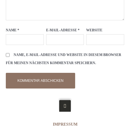
NAME
*
E-MAIL-ADRESSE
*
WEBSITE
NAME, E-MAIL-ADRESSE UND WEBSITE IN DIESEM BROWSER
FÜR MEINEN NÄCHSTEN KOMMENTAR SPEICHERN.
IMPRESSUM