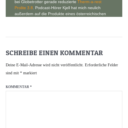
SCHREIBE EINEN KOMMENTAR
Deine E-Mail-Adresse wird nicht veröffentlicht.
Erforderliche Felder
sind mit
*
markiert
KOMMENTAR
*