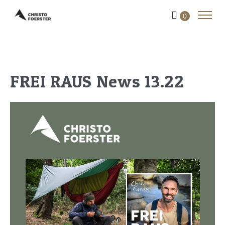
0
FREI RAUS News 13.22