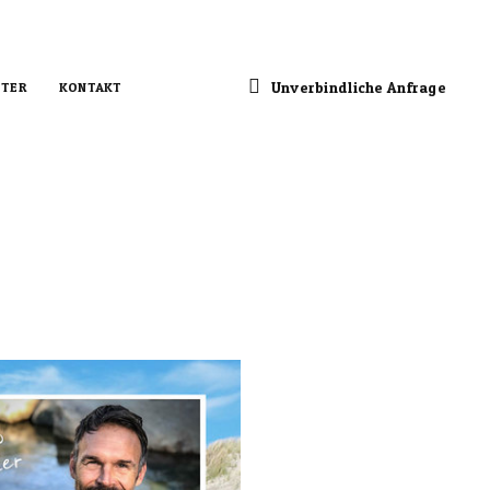
Unverbindliche Anfrage
TER
KONTAKT