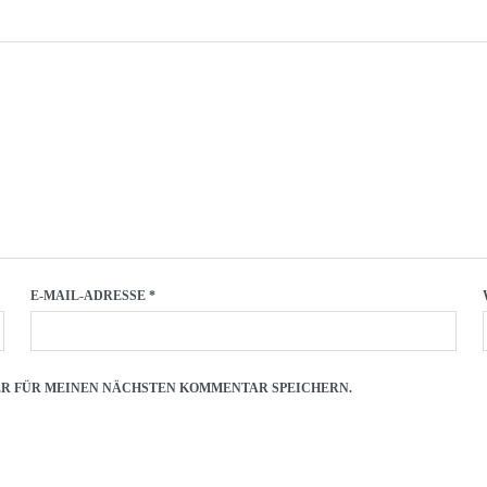
E-MAIL-ADRESSE
*
SER FÜR MEINEN NÄCHSTEN KOMMENTAR SPEICHERN.