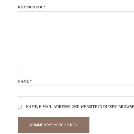
KOMMENTAR
*
NAME
*
NAME, E-MAIL-ADRESSE UND WEBSITE IN DIESEM BROW