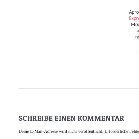
SCHREIBE EINEN KOMMENTAR
Deine E-Mail-Adresse wird nicht veröffentlicht.
Erforderliche Feld