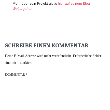
SCHREIBE EINEN KOMMENTAR
Deine E-Mail-Adresse wird nicht veröffentlicht.
Erforderliche Felder
sind mit
*
markiert
KOMMENTAR
*