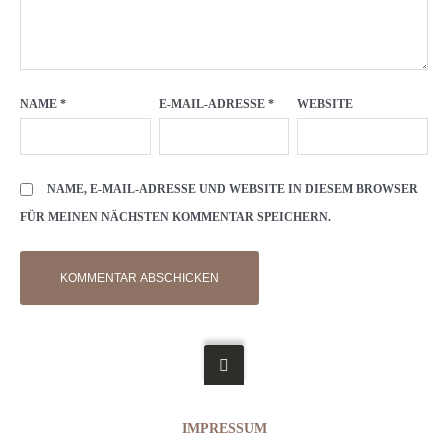
NAME
*
E-MAIL-ADRESSE
*
WEBSITE
NAME, E-MAIL-ADRESSE UND WEBSITE IN DIESEM BROWSER
FÜR MEINEN NÄCHSTEN KOMMENTAR SPEICHERN.
IMPRESSUM