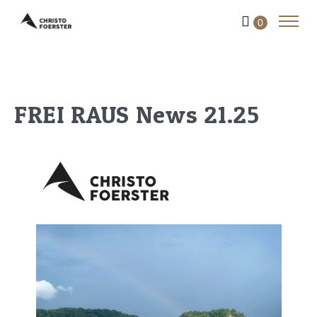
0
FREI RAUS News 21.25