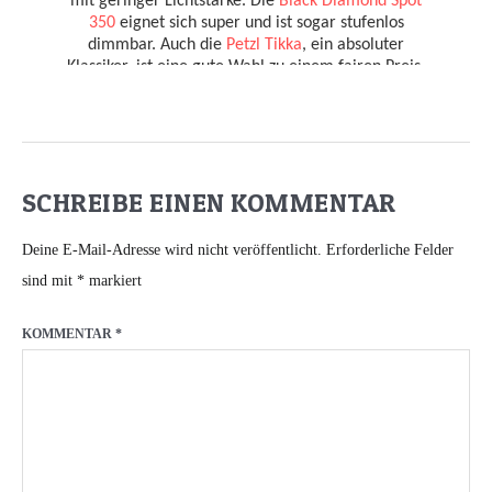
SCHREIBE EINEN KOMMENTAR
Deine E-Mail-Adresse wird nicht veröffentlicht.
Erforderliche Felder
sind mit
*
markiert
KOMMENTAR
*