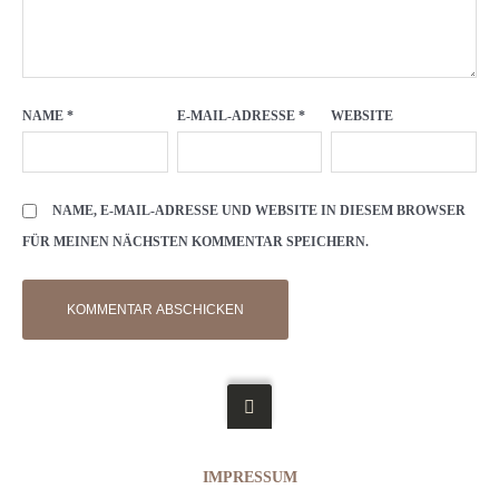
NAME
*
E-MAIL-ADRESSE
*
WEBSITE
NAME, E-MAIL-ADRESSE UND WEBSITE IN DIESEM BROWSER
FÜR MEINEN NÄCHSTEN KOMMENTAR SPEICHERN.
IMPRESSUM