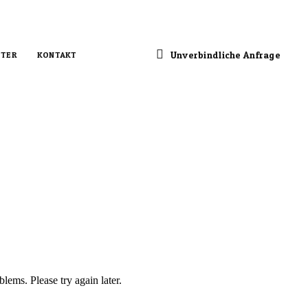
Unverbindliche Anfrage
TER
KONTAKT