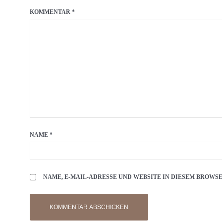
KOMMENTAR
*
NAME
*
NAME, E-MAIL-ADRESSE UND WEBSITE IN DIESEM BROW