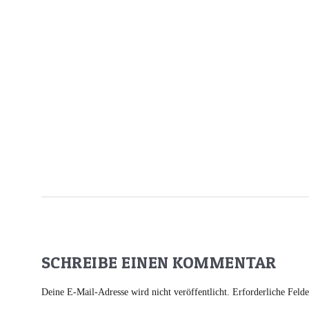
SCHREIBE EINEN KOMMENTAR
Deine E-Mail-Adresse wird nicht veröffentlicht.
Erforderliche Feld