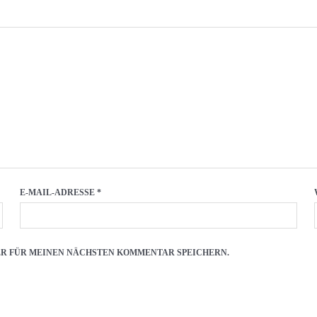
E-MAIL-ADRESSE
*
SER FÜR MEINEN NÄCHSTEN KOMMENTAR SPEICHERN.