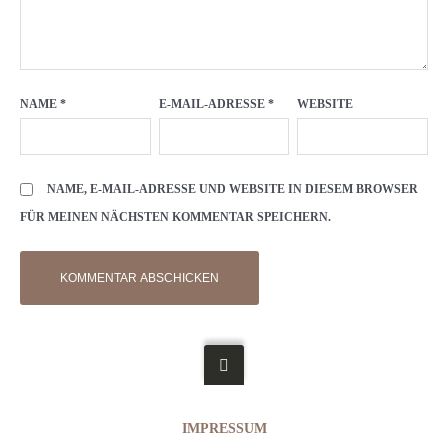
NAME
*
E-MAIL-ADRESSE
*
WEBSITE
NAME, E-MAIL-ADRESSE UND WEBSITE IN DIESEM BROWSER
FÜR MEINEN NÄCHSTEN KOMMENTAR SPEICHERN.
IMPRESSUM