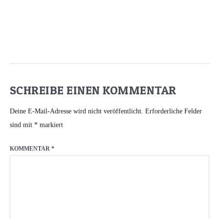
SCHREIBE EINEN KOMMENTAR
Deine E-Mail-Adresse wird nicht veröffentlicht.
Erforderliche Felder
sind mit
*
markiert
KOMMENTAR
*