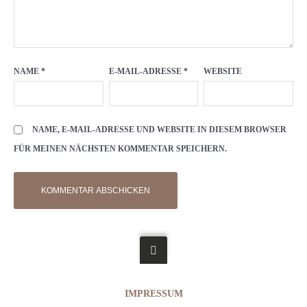
NAME
*
E-MAIL-ADRESSE
*
WEBSITE
NAME, E-MAIL-ADRESSE UND WEBSITE IN DIESEM BROWSER
FÜR MEINEN NÄCHSTEN KOMMENTAR SPEICHERN.
IMPRESSUM