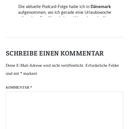
SCHREIBE EINEN KOMMENTAR
Deine E-Mail-Adresse wird nicht veröffentlicht.
Erforderliche Felder
sind mit
*
markiert
KOMMENTAR
*