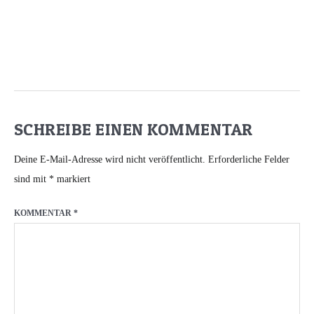
SCHREIBE EINEN KOMMENTAR
Deine E-Mail-Adresse wird nicht veröffentlicht.
Erforderliche Felder
sind mit
*
markiert
KOMMENTAR
*