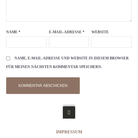
NAME
*
E-MAIL-ADRESSE
*
WEBSITE
NAME, E-MAIL-ADRESSE UND WEBSITE IN DIESEM BROWSER
FÜR MEINEN NÄCHSTEN KOMMENTAR SPEICHERN.
IMPRESSUM