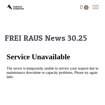
0
FREI RAUS News 30.25