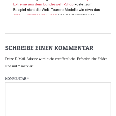
SCHREIBE EINEN KOMMENTAR
Deine E-Mail-Adresse wird nicht veröffentlicht.
Erforderliche Felder
sind mit
*
markiert
KOMMENTAR
*