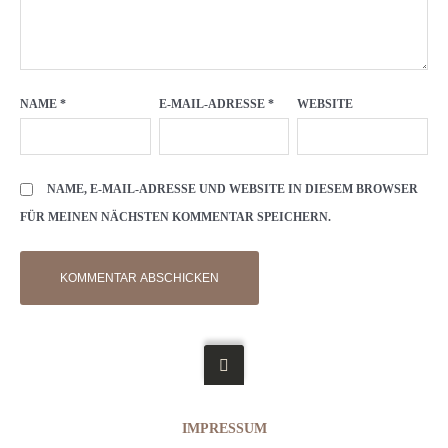
NAME
*
E-MAIL-ADRESSE
*
WEBSITE
NAME, E-MAIL-ADRESSE UND WEBSITE IN DIESEM BROWSER
FÜR MEINEN NÄCHSTEN KOMMENTAR SPEICHERN.
IMPRESSUM