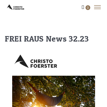
0
FREI RAUS News 32.23