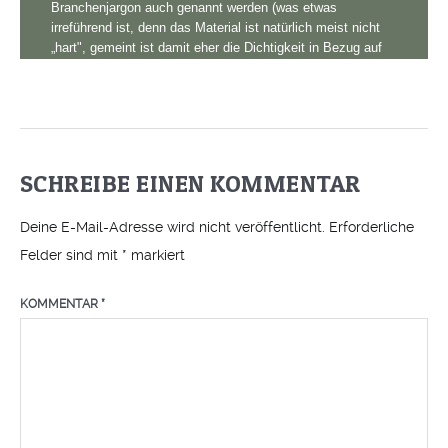
SCHREIBE EINEN KOMMENTAR
Deine E-Mail-Adresse wird nicht veröffentlicht.
Erforderliche
Felder sind mit
*
markiert
KOMMENTAR
*