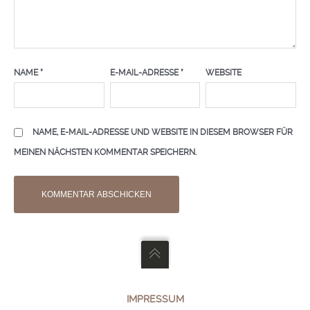
NAME
*
E-MAIL-ADRESSE
*
WEBSITE
NAME, E-MAIL-ADRESSE UND WEBSITE IN DIESEM BROWSER FÜR
MEINEN NÄCHSTEN KOMMENTAR SPEICHERN.
IMPRESSUM