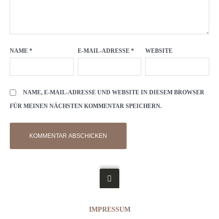
NAME
*
E-MAIL-ADRESSE
*
WEBSITE
NAME, E-MAIL-ADRESSE UND WEBSITE IN DIESEM BROWSER
FÜR MEINEN NÄCHSTEN KOMMENTAR SPEICHERN.
IMPRESSUM