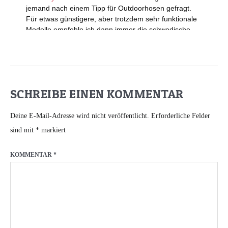
SCHREIBE EINEN KOMMENTAR
Deine E-Mail-Adresse wird nicht veröffentlicht.
Erforderliche Felder
sind mit
*
markiert
KOMMENTAR
*