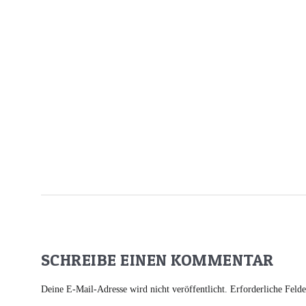
SCHREIBE EINEN KOMMENTAR
Deine E-Mail-Adresse wird nicht veröffentlicht.
Erforderliche Feld