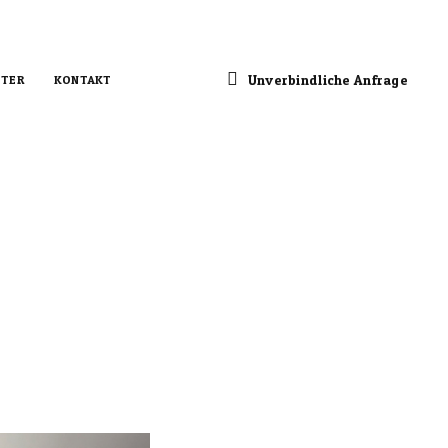
Unverbindliche Anfrage
TER
KONTAKT