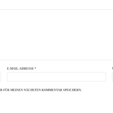
E-MAIL-ADRESSE
*
SER FÜR MEINEN NÄCHSTEN KOMMENTAR SPEICHERN.