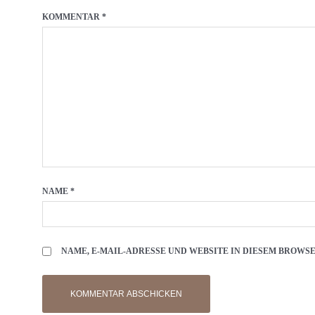
KOMMENTAR
*
NAME
*
NAME, E-MAIL-ADRESSE UND WEBSITE IN DIESEM BROW