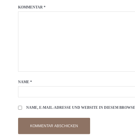
KOMMENTAR
*
NAME
*
NAME, E-MAIL-ADRESSE UND WEBSITE IN DIESEM BROW