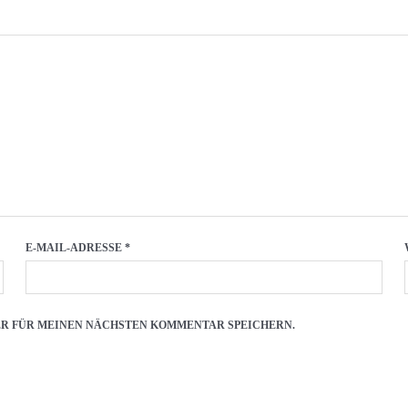
E-MAIL-ADRESSE
*
SER FÜR MEINEN NÄCHSTEN KOMMENTAR SPEICHERN.