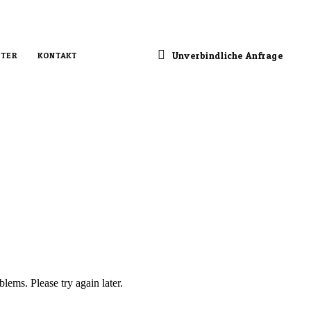
Unverbindliche Anfrage
TER
KONTAKT