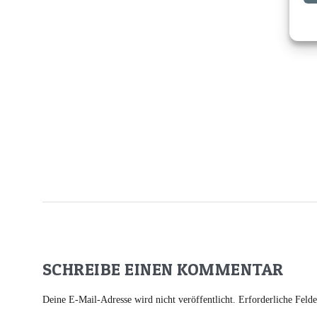
SCHREIBE EINEN KOMMENTAR
Deine E-Mail-Adresse wird nicht veröffentlicht.
Erforderliche Feld