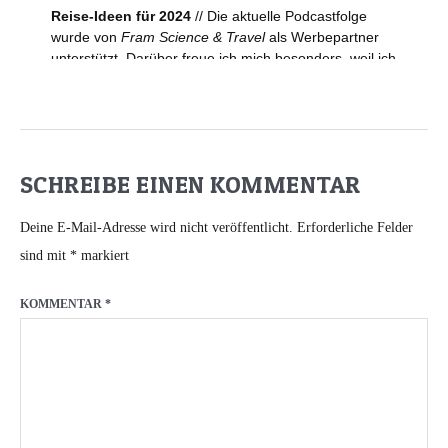
SCHREIBE EINEN KOMMENTAR
Deine E-Mail-Adresse wird nicht veröffentlicht.
Erforderliche Felder
sind mit
*
markiert
KOMMENTAR
*