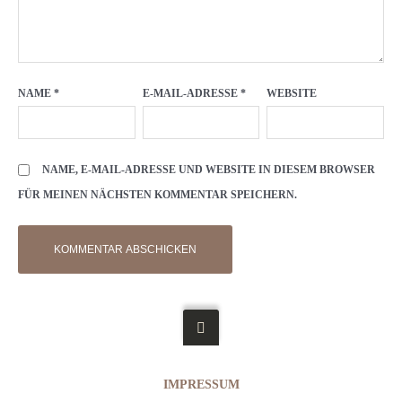
NAME
*
E-MAIL-ADRESSE
*
WEBSITE
NAME, E-MAIL-ADRESSE UND WEBSITE IN DIESEM BROWSER
FÜR MEINEN NÄCHSTEN KOMMENTAR SPEICHERN.
IMPRESSUM