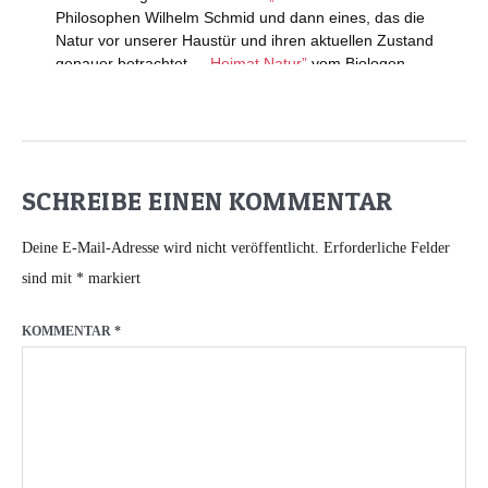
SCHREIBE EINEN KOMMENTAR
Deine E-Mail-Adresse wird nicht veröffentlicht.
Erforderliche Felder
sind mit
*
markiert
KOMMENTAR
*