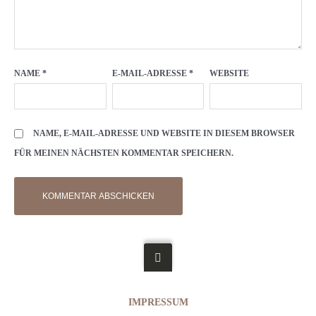
NAME
*
E-MAIL-ADRESSE
*
WEBSITE
NAME, E-MAIL-ADRESSE UND WEBSITE IN DIESEM BROWSER
FÜR MEINEN NÄCHSTEN KOMMENTAR SPEICHERN.
IMPRESSUM