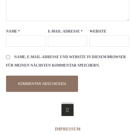
NAME
*
E-MAIL-ADRESSE
*
WEBSITE
NAME, E-MAIL-ADRESSE UND WEBSITE IN DIESEM BROWSER
FÜR MEINEN NÄCHSTEN KOMMENTAR SPEICHERN.
IMPRESSUM