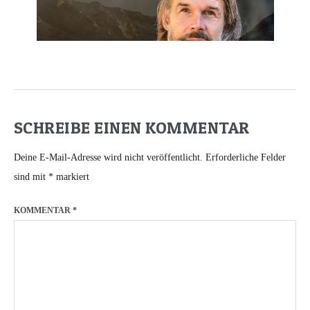
SCHREIBE EINEN KOMMENTAR
Deine E-Mail-Adresse wird nicht veröffentlicht.
Erforderliche Felder
sind mit
*
markiert
KOMMENTAR
*