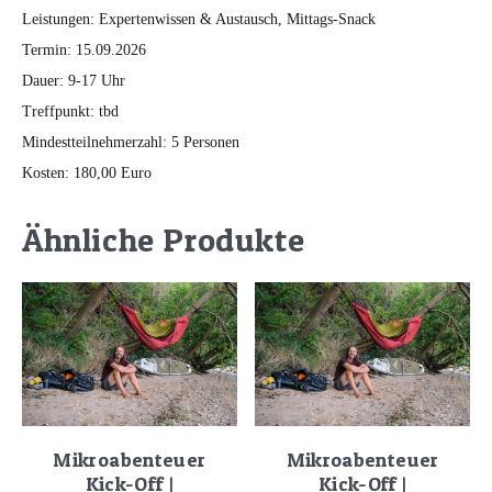
Leistungen: Expertenwissen & Austausch, Mittags-Snack
Termin: 15.09.2026
Dauer: 9-17 Uhr
Treffpunkt: tbd
Mindestteilnehmerzahl: 5 Personen
Kosten: 180,00 Euro
Ähnliche Produkte
Mikroabenteuer
Mikroabenteuer
Kick-Off |
Kick-Off |