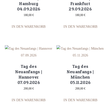
Hamburg
Frankfurt
04.09.2026
29.09.2026
180,00
€
180,00
€
IN DEN WARENKORB
IN DEN WARENKORB
Tag des
Tag des
Neuanfangs |
Neuanfangs |
Hannover
München
07.09.2026
05.11.2026
200,00
€
200,00
€
IN DEN WARENKORB
IN DEN WARENKORB